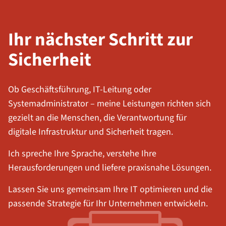
Ihr nächster Schritt zur
Sicherheit
Ob Geschäftsführung, IT-Leitung oder
Systemadministrator – meine Leistungen richten sich
gezielt an die Menschen, die Verantwortung für
digitale Infrastruktur und Sicherheit tragen.
Ich spreche Ihre Sprache, verstehe Ihre
Herausforderungen und liefere praxisnahe Lösungen.
Lassen Sie uns gemeinsam Ihre IT optimieren und die
passende Strategie für Ihr Unternehmen entwickeln.