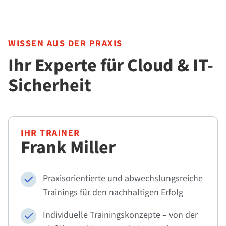
WISSEN AUS DER PRAXIS
Ihr Experte für Cloud & IT-
Sicherheit
IHR TRAINER
Frank Miller
Praxisorientierte und abwechslungsreiche
Trainings für den nachhaltigen Erfolg
Individuelle Trainingskonzepte – von der