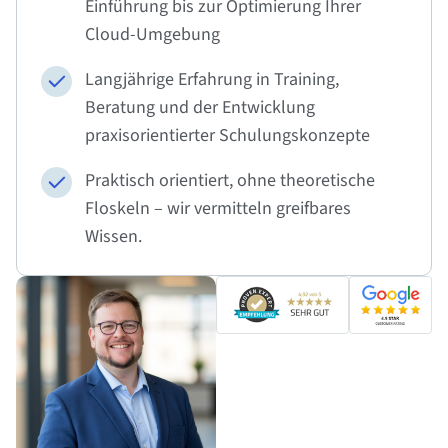
Einführung bis zur
Optimierung Ihrer
Cloud-Umgebung
Langjährige Erfahrung in Training,
Beratung und der Entwicklung
praxisorientierter Schulungskonzepte
Praktisch orientiert, ohne theoretische
Floskeln – wir vermitteln greifbares
Wissen.