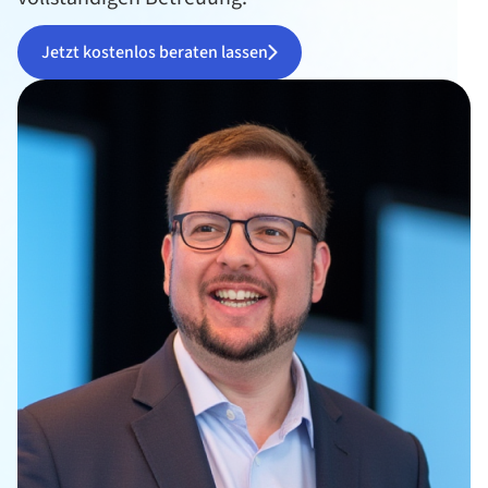
Jetzt kostenlos beraten lassen