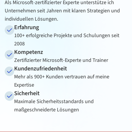
Als Microsoft-zertifizierter Experte unterstütze ich
Unternehmen seit Jahren mit klaren Strategien und
individuellen Lösungen.
Erfahrung
100+ erfolgreiche Projekte und Schulungen seit
2008
Kompetenz
Zertifizierter Microsoft-Experte und Trainer
Kundenzufriedenheit
Mehr als 900+ Kunden vertrauen auf meine
Expertise
Sicherheit
Maximale Sicherheitsstandards und
maßgeschneiderte Lösungen