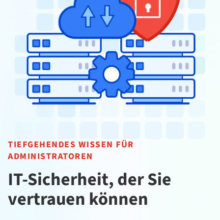
TIEFGEHENDES WISSEN FÜR
ADMINISTRATOREN
IT-Sicherheit, der Sie
vertrauen können