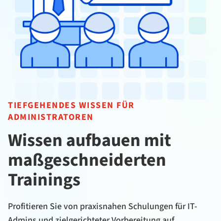
TIEFGEHENDES WISSEN FÜR
ADMINISTRATOREN
Wissen aufbauen mit
maßgeschneiderten
Trainings
Profitieren Sie von praxisnahen Schulungen für IT-
Admins und zielgerichteter Vorbereitung auf