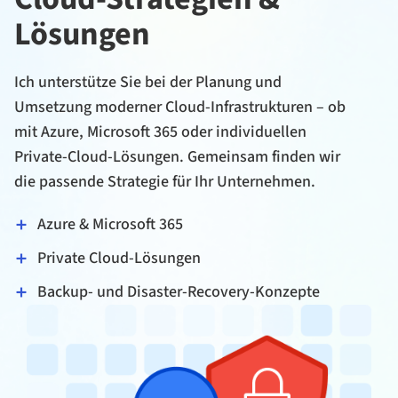
Lösungen
Ich unterstütze Sie bei der Planung und
Umsetzung moderner Cloud-Infrastrukturen – ob
mit Azure, Microsoft 365 oder individuellen
Private-Cloud-Lösungen. Gemeinsam finden wir
die passende Strategie für Ihr Unternehmen.
Azure & Microsoft 365
Private Cloud-Lösungen
Backup- und Disaster-Recovery-Konzepte