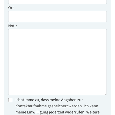
Ort
Notiz
Ich stimme zu, dass meine Angaben zur
Kontaktaufnahme gespeichert werden. Ich kann
meine Einwilligung jederzeit widerrufen. Weitere