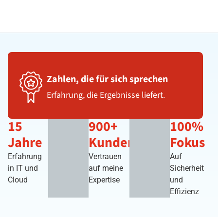
Zahlen, die für sich sprechen
Erfahrung, die Ergebnisse liefert.
15
900+
100%
Jahre
Kunden
Fokus
Erfahrung
Vertrauen
Auf
in IT und
auf meine
Sicherheit
Cloud
Expertise
und
Effizienz