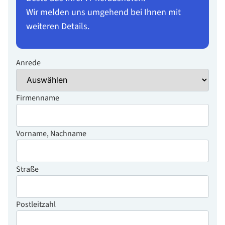
Wir melden uns umgehend bei Ihnen mit
weiteren Details.
Anrede
Firmenname
Vorname, Nachname
Straße
Postleitzahl