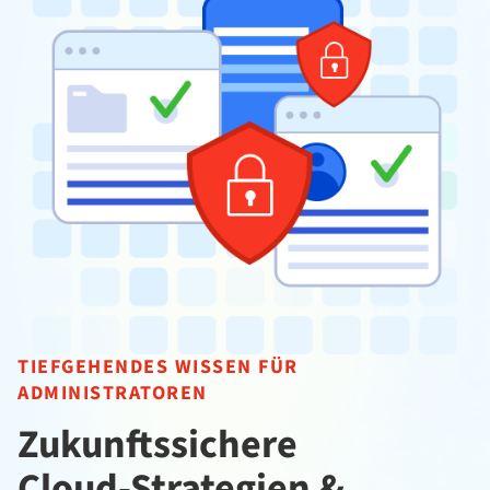
TIEFGEHENDES WISSEN FÜR
ADMINISTRATOREN
Zukunftssichere
Cloud-Strategien &