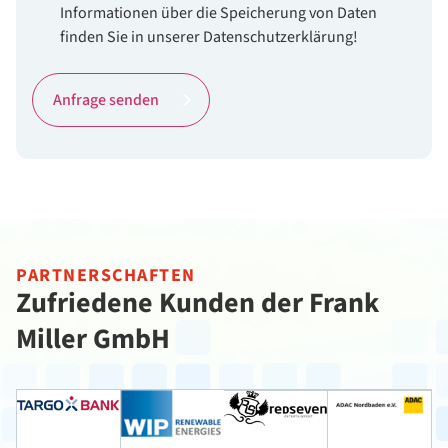
Informationen über die Speicherung von Daten
finden Sie in unserer Datenschutzerklärung!
Anfrage senden
PARTNERSCHAFTEN
Zufriedene Kunden der Frank
Miller GmbH