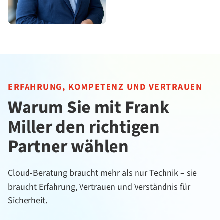
ERFAHRUNG, KOMPETENZ UND VERTRAUEN
Warum Sie mit Frank
Miller den richtigen
Partner wählen
Cloud-Beratung braucht mehr als nur Technik – sie
braucht Erfahrung, Vertrauen und Verständnis für
Sicherheit.