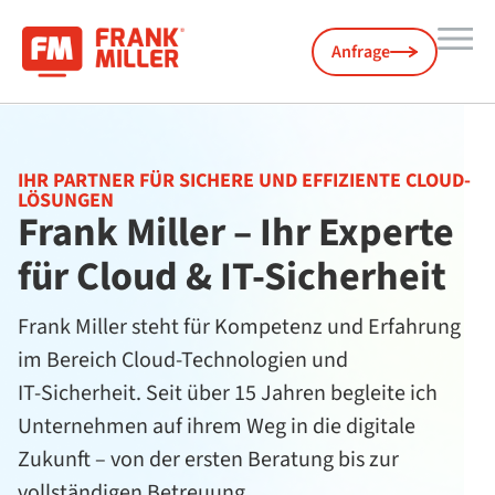
Anfrage
IHR PARTNER FÜR SICHERE UND EFFIZIENTE CLOUD-
LÖSUNGEN
Frank Miller – Ihr Experte
für Cloud & IT-Sicherheit
Frank Miller steht für Kompetenz und Erfahrung
im Bereich Cloud-Technologien und
IT-Sicherheit. Seit über 15 Jahren begleite ich
Unternehmen auf ihrem Weg in die digitale
Zukunft – von der ersten Beratung bis zur
vollständigen Betreuung.