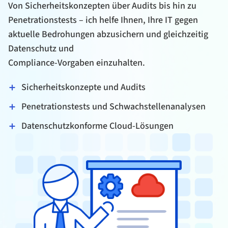
Von Sicherheitskonzepten über Audits bis hin zu
Penetrationstests – ich helfe Ihnen, Ihre IT gegen
aktuelle Bedrohungen abzusichern und gleichzeitig
Datenschutz und
Compliance-Vorgaben einzuhalten.
Sicherheitskonzepte und Audits
Penetrationstests und Schwachstellenanalysen
Datenschutzkonforme Cloud-Lösungen